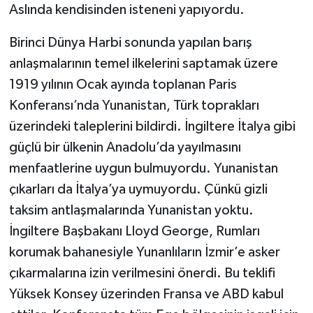
Aslında kendisinden isteneni yapıyordu.
Birinci Dünya Harbi sonunda yapılan barış
anlaşmalarının temel ilkelerini saptamak üzere
1919 yılının Ocak ayında toplanan Paris
Konferansı’nda Yunanistan, Türk toprakları
üzerindeki taleplerini bildirdi. İngiltere İtalya gibi
güçlü bir ülkenin Anadolu’da yayılmasını
menfaatlerine uygun bulmuyordu. Yunanistan
çıkarları da İtalya’ya uymuyordu. Çünkü gizli
taksim antlaşmalarında Yunanistan yoktu.
İngiltere Başbakanı Lloyd George, Rumları
korumak bahanesiyle Yunanlıların İzmir’e asker
çıkarmalarına izin verilmesini önerdi. Bu teklifi
Yüksek Konsey üzerinden Fransa ve ABD kabul