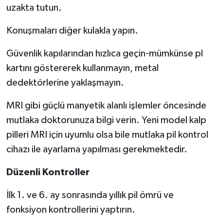
uzakta tutun.
Konuşmaları diğer kulakla yapın.
Güvenlik kapılarından hızlıca geçin-mümkünse pl
kartını göstererek kullanmayın, metal
dedektörlerine yaklaşmayın.
MRI gibi güçlü manyetik alanlı işlemler öncesinde
mutlaka doktorunuza bilgi verin. Yeni model kalp
pilleri MRI için uyumlu olsa bile mutlaka pil kontrol
cihazı ile ayarlama yapılması gerekmektedir.
Düzenli Kontroller
İlk 1. ve 6. ay sonrasında yıllık pil ömrü ve
fonksiyon kontrollerini yaptırın.