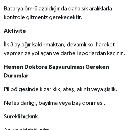
Batarya ömrü azaldığında daha sık aralıklarla
kontrole gitmeniz gerekecektir.
Aktivite
İlk 3 ay ağır kaldırmaktan, devamlı kol hareket
yapmanıza yol açan ve darbeli sporlardan kaçının.
Hemen Doktora Başvurulması Gereken
Durumlar
Pil bölgesinde kızarıklık, ateş, akıntı veya şişlik.
Nefes darlığı, bayılma veya baş dönmesi.
Sürekli hıçkırık.