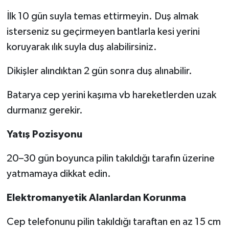
İlk 10 gün suyla temas ettirmeyin. Duş almak
isterseniz su geçirmeyen bantlarla kesi yerini
koruyarak ılık suyla duş alabilirsiniz.
Dikişler alındıktan 2 gün sonra duş alınabilir.
Batarya cep yerini kaşıma vb hareketlerden uzak
durmanız gerekir.
Yatış Pozisyonu
20–30 gün boyunca pilin takıldığı tarafın üzerine
yatmamaya dikkat edin.
Elektromanyetik Alanlardan Korunma
Cep telefonunu pilin takıldığı taraftan en az 15 cm