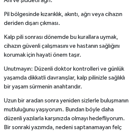
Ani ve şiddetli ağrı.
Pil bölgesinde kızarıklık, akıntı, ağrı veya cihazın
deriden dışarı çıkması.
Kalp pili sonrası dönemde bu kurallara uymak,
cihazın güvenli çalışmasını ve hastanın sağlığını
korumak için hayati önem taşır.
Unutmayın: Düzenli doktor kontrolleri ve günlük
yaşamda dikkatli davranışlar, kalp pilinizle sağlıklı
bir yaşam sürmenin anahtarıdır.
Uzun bir aradan sonra yeniden sizlerle buluşmanın
mutluluğunu yaşıyorum. Bundan böyle daha
düzenli yazılarla karşınızda olmayı hedefliyorum.
Bir sonraki yazımda, nedeni saptanamayan felç