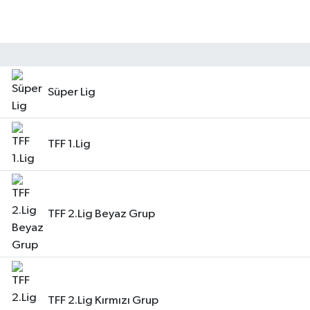
Süper Lig
TFF 1.Lig
TFF 2.Lig Beyaz Grup
TFF 2.Lig Kırmızı Grup