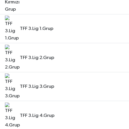
TFF 3.Lig 1.Grup
TFF 3.Lig 2.Grup
TFF 3.Lig 3.Grup
TFF 3.Lig 4.Grup