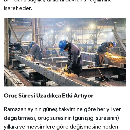
işaret eder.
Oruç Süresi Uzadıkça Etki Artıyor
Ramazan ayının güneş takvimine göre her yıl yer
değiştirmesi, oruç süresinin (gün ışığı süresinin)
yıllara ve mevsimlere göre değişmesine neden