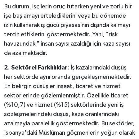
Bu durum, işçilerin oruç tutarken yeni ve zorlu bir
işe başlamayı ertelediklerini veya bu dönemde
izin kullanarak iş gücü piyasasının dışında kalmayı
tercih ettiklerini göstermektedir. Yani, "risk
havuzundaki" insan sayısı azaldığı için kaza sayısı
da azalmaktadır.
2. Sektörel Farklılıklar:
İş kazalarındaki düşüş
her sektörde aynı oranda gerçekleşmemektedir.
En belirgin düşüşler inşaat, ticaret ve hizmet
sektörlerinde gözlemlenmiştir. Özellikle ticaret
(%10,7) ve hizmet (%15) sektörlerinde yeni iş
sözleşmelerindeki düşüş, kaza oranlarındaki
azalmayla paralellik göstermektedir. Bu sektörler,
İspanya'daki Müslüman göçmenlerin yoğun olarak