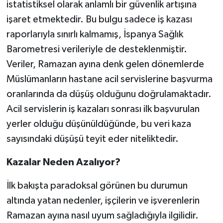
istatistiksel olarak anlamlı bir güvenlik artışına
işaret etmektedir. Bu bulgu sadece iş kazası
raporlarıyla sınırlı kalmamış, İspanya Sağlık
Barometresi verileriyle de desteklenmiştir.
Veriler, Ramazan ayına denk gelen dönemlerde
Müslümanların hastane acil servislerine başvurma
oranlarında da düşüş olduğunu doğrulamaktadır.
Acil servislerin iş kazaları sonrası ilk başvurulan
yerler olduğu düşünüldüğünde, bu veri kaza
sayısındaki düşüşü teyit eder niteliktedir.
Kazalar Neden Azalıyor?
İlk bakışta paradoksal görünen bu durumun
altında yatan nedenler, işçilerin ve işverenlerin
Ramazan ayına nasıl uyum sağladığıyla ilgilidir.