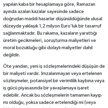
yapılan kaba bir hesaplamaya göre, Ramazan
ayında azalan kazalar sayesinde sadece
doğrudan maddi hasarlar düşünüldüğünde ulusal
düzeyde yaklaşık 1,2 milyon Euro'luk bir tasarruf
sağlanmaktadır. Bu rakama, kazaların yarattığı
üretim gecikmeleri, soruşturma maliyetleri ve
moral bozukluğu gibi dolaylı maliyetler dahil
değildir.
Öte yandan, yeni iş sözleşmelerindeki düşüşün de
bir maliyeti vardır. İmzalanmayan veya ertelenen
sözleşmeler, potansiyel bir verimlilik kaybına veya
iş gücü piyasasında bir yavaşlamaya işaret
edebilir. Ancak bu sözleşmelerin tamamen kayıp
mı olduğu, yoksa sadece ertelendiği mi (veya