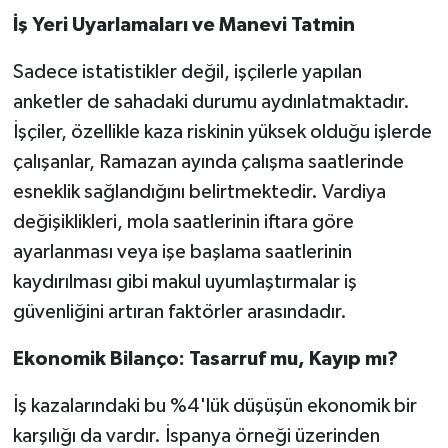
İş Yeri Uyarlamaları ve Manevi Tatmin
Sadece istatistikler değil, işçilerle yapılan
anketler de sahadaki durumu aydınlatmaktadır.
İşçiler, özellikle kaza riskinin yüksek olduğu işlerde
çalışanlar, Ramazan ayında çalışma saatlerinde
esneklik sağlandığını belirtmektedir. Vardiya
değişiklikleri, mola saatlerinin iftara göre
ayarlanması veya işe başlama saatlerinin
kaydırılması gibi makul uyumlaştırmalar iş
güvenliğini artıran faktörler arasındadır.
Ekonomik Bilanço: Tasarruf mu, Kayıp mı?
İş kazalarındaki bu %4'lük düşüşün ekonomik bir
karşılığı da vardır. İspanya örneği üzerinden