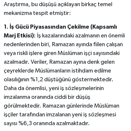
Araştırma, bu düşüşü açıklayan birkaç temel
mekanizma tespit etmiştir:
1. İş Gücü Piyasasından Çekilme (Kapsamlı
Marj Etkisi):
İş kazalarındaki azalmanın en önemli
nedenlerinden biri, Ramazan ayında fiilen çalışan
veya riskli işlere giren Müslüman işçi sayısındaki
azalmadır. Veriler, Ramazan ayına denk gelen
çeyreklerde Müslümanların istihdam edilme
olasılığının %1,2 düştüğünü göstermektedir.
Daha da önemlisi, yeni iş sözleşmelerinin
imzalanma oranında ciddi bir düşüş
görülmektedir. Ramazan günlerinde Müslüman
işçiler tarafından imzalanan yeni iş sözleşmesi
sayısı %6,3 oranında azalmaktadır.