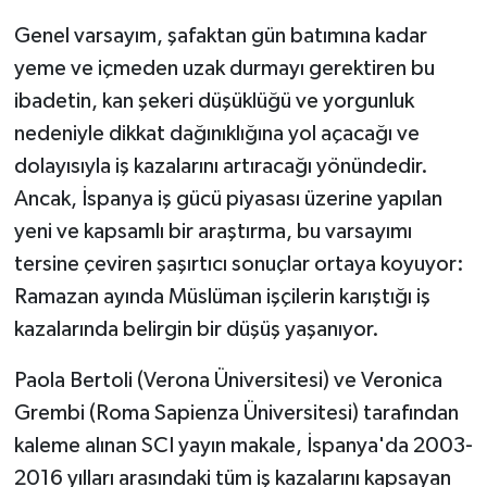
Genel varsayım, şafaktan gün batımına kadar
yeme ve içmeden uzak durmayı gerektiren bu
ibadetin, kan şekeri düşüklüğü ve yorgunluk
nedeniyle dikkat dağınıklığına yol açacağı ve
dolayısıyla iş kazalarını artıracağı yönündedir.
Ancak, İspanya iş gücü piyasası üzerine yapılan
yeni ve kapsamlı bir araştırma, bu varsayımı
tersine çeviren şaşırtıcı sonuçlar ortaya koyuyor:
Ramazan ayında Müslüman işçilerin karıştığı iş
kazalarında belirgin bir düşüş yaşanıyor.
Paola Bertoli (Verona Üniversitesi) ve Veronica
Grembi (Roma Sapienza Üniversitesi) tarafından
kaleme alınan SCI yayın makale, İspanya'da 2003-
2016 yılları arasındaki tüm iş kazalarını kapsayan