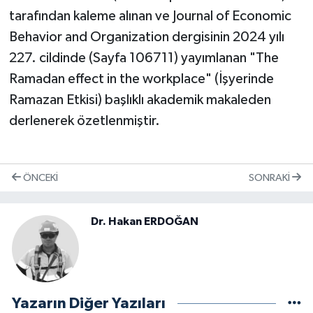
tarafından kaleme alınan ve Journal of Economic
Behavior and Organization dergisinin 2024 yılı
227. cildinde (Sayfa 106711) yayımlanan "The
Ramadan effect in the workplace" (İşyerinde
Ramazan Etkisi) başlıklı akademik makaleden
derlenerek özetlenmiştir.
ÖNCEKI
SONRAKI
Dr. Hakan ERDOĞAN
Yazarın Diğer Yazıları