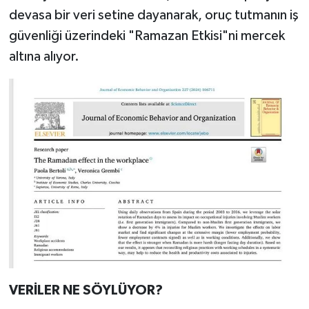
devasa bir veri setine dayanarak, oruç tutmanın iş
güvenliği üzerindeki "Ramazan Etkisi"ni mercek
altına alıyor.
VERİLER NE SÖYLÜYOR?