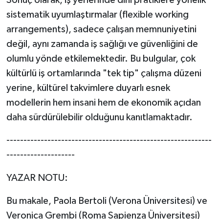
sistematik uyumlaştırmalar (flexible working
arrangements), sadece çalışan memnuniyetini
değil, aynı zamanda iş sağlığı ve güvenliğini de
olumlu yönde etkilemektedir. Bu bulgular, çok
kültürlü iş ortamlarında "tek tip" çalışma düzeni
yerine, kültürel takvimlere duyarlı esnek
modellerin hem insani hem de ekonomik açıdan
daha sürdürülebilir olduğunu kanıtlamaktadır.
------------------------------------------------------------
--------------------
YAZAR NOTU:
Bu makale, Paola Bertoli (Verona Üniversitesi) ve
Veronica Grembi (Roma Sapienza Üniversitesi)