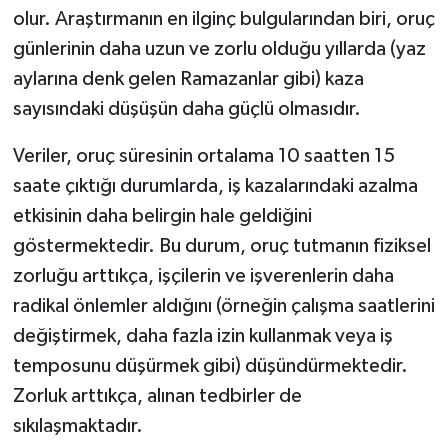
olur. Araştırmanın en ilginç bulgularından biri, oruç
günlerinin daha uzun ve zorlu olduğu yıllarda (yaz
aylarına denk gelen Ramazanlar gibi) kaza
sayısındaki düşüşün daha güçlü olmasıdır.
Veriler, oruç süresinin ortalama 10 saatten 15
saate çıktığı durumlarda, iş kazalarındaki azalma
etkisinin daha belirgin hale geldiğini
göstermektedir. Bu durum, oruç tutmanın fiziksel
zorluğu arttıkça, işçilerin ve işverenlerin daha
radikal önlemler aldığını (örneğin çalışma saatlerini
değiştirmek, daha fazla izin kullanmak veya iş
temposunu düşürmek gibi) düşündürmektedir.
Zorluk arttıkça, alınan tedbirler de
sıkılaşmaktadır.