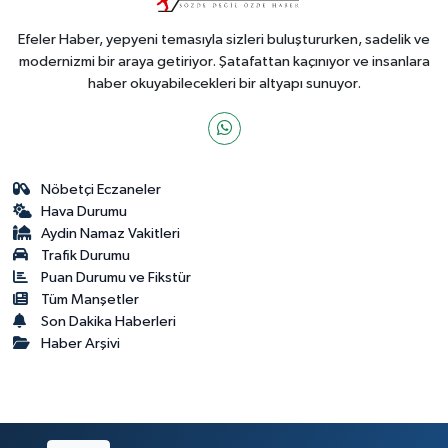
Efeler Haber, yepyeni temasıyla sizleri buluştururken, sadelik ve
modernizmi bir araya getiriyor. Şatafattan kaçınıyor ve insanlara
haber okuyabilecekleri bir altyapı sunuyor.
Nöbetçi Eczaneler
Hava Durumu
Aydin Namaz Vakitleri
Trafik Durumu
Puan Durumu ve Fikstür
Tüm Manşetler
Son Dakika Haberleri
Haber Arşivi