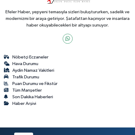
Efeler Haber, yepyeni temasıyla sizleri buluştururken, sadelik ve
modernizmi bir araya getiriyor. Şatafattan kaçınıyor ve insanlara
haber okuyabilecekleri bir altyapı sunuyor.
Nöbetçi Eczaneler
Hava Durumu
Aydin Namaz Vakitleri
Trafik Durumu
Puan Durumu ve Fikstür
Tüm Manşetler
Son Dakika Haberleri
Haber Arşivi