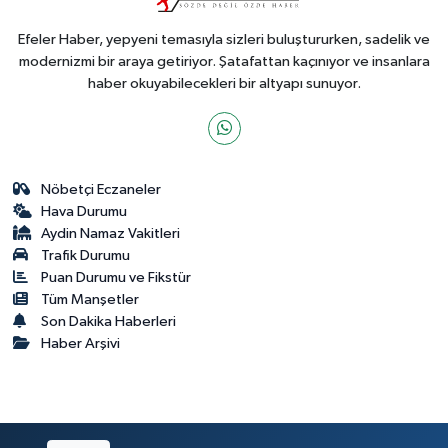
Efeler Haber, yepyeni temasıyla sizleri buluştururken, sadelik ve
modernizmi bir araya getiriyor. Şatafattan kaçınıyor ve insanlara
haber okuyabilecekleri bir altyapı sunuyor.
Nöbetçi Eczaneler
Hava Durumu
Aydin Namaz Vakitleri
Trafik Durumu
Puan Durumu ve Fikstür
Tüm Manşetler
Son Dakika Haberleri
Haber Arşivi