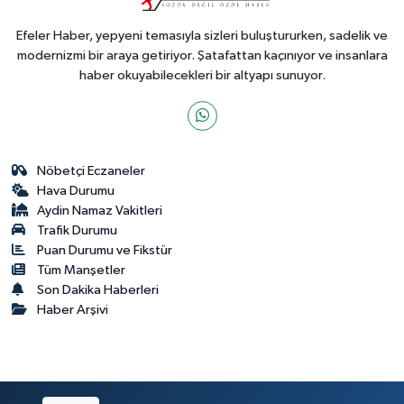
Efeler Haber, yepyeni temasıyla sizleri buluştururken, sadelik ve
modernizmi bir araya getiriyor. Şatafattan kaçınıyor ve insanlara
haber okuyabilecekleri bir altyapı sunuyor.
Nöbetçi Eczaneler
Hava Durumu
Aydin Namaz Vakitleri
Trafik Durumu
Puan Durumu ve Fikstür
Tüm Manşetler
Son Dakika Haberleri
Haber Arşivi