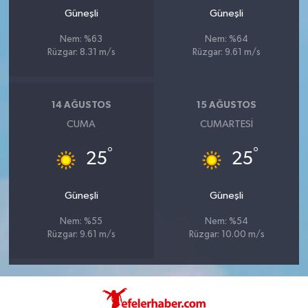
Güneşli
Güneşli
Nem: %63
Nem: %64
Rüzgar: 8.31 m/s
Rüzgar: 9.61 m/s
14 AĞUSTOS
15 AĞUSTOS
CUMA
CUMARTESI
°
°
25
25
Güneşli
Güneşli
Nem: %55
Nem: %54
Rüzgar: 9.61 m/s
Rüzgar: 10.00 m/s