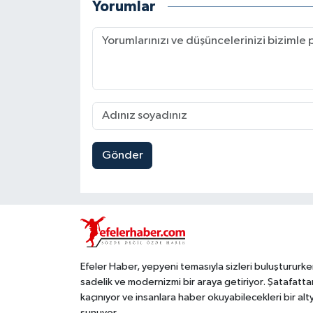
Yorumlar
Gönder
Efeler Haber, yepyeni temasıyla sizleri buluştururke
sadelik ve modernizmi bir araya getiriyor. Şatafatta
kaçınıyor ve insanlara haber okuyabilecekleri bir alt
sunuyor.