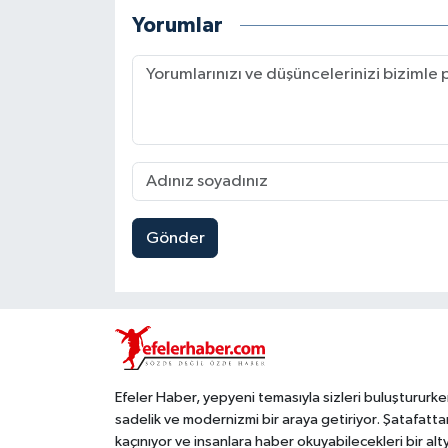
Yorumlar
Gönder
Efeler Haber, yepyeni temasıyla sizleri buluştururke
sadelik ve modernizmi bir araya getiriyor. Şatafatta
kaçınıyor ve insanlara haber okuyabilecekleri bir alt