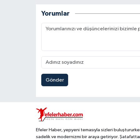
Yorumlar
Gönder
Efeler Haber, yepyeni temasıyla sizleri buluştururke
sadelik ve modernizmi bir araya getiriyor. Şatafatta