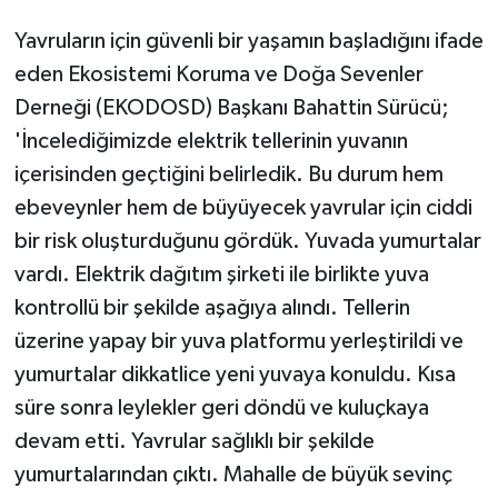
Yavruların için güvenli bir yaşamın başladığını ifade
eden Ekosistemi Koruma ve Doğa Sevenler
Derneği (EKODOSD) Başkanı Bahattin Sürücü;
'İncelediğimizde elektrik tellerinin yuvanın
içerisinden geçtiğini belirledik. Bu durum hem
ebeveynler hem de büyüyecek yavrular için ciddi
bir risk oluşturduğunu gördük. Yuvada yumurtalar
vardı. Elektrik dağıtım şirketi ile birlikte yuva
kontrollü bir şekilde aşağıya alındı. Tellerin
üzerine yapay bir yuva platformu yerleştirildi ve
yumurtalar dikkatlice yeni yuvaya konuldu. Kısa
süre sonra leylekler geri döndü ve kuluçkaya
devam etti. Yavrular sağlıklı bir şekilde
yumurtalarından çıktı. Mahalle de büyük sevinç