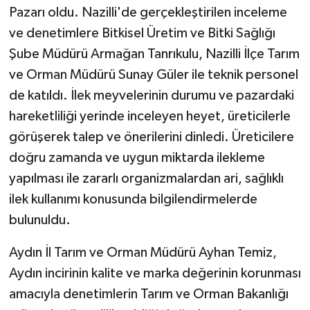
Pazarı oldu. Nazilli'de gerçekleştirilen inceleme
ve denetimlere Bitkisel Üretim ve Bitki Sağlığı
Şube Müdürü Armağan Tanrıkulu, Nazilli İlçe Tarım
ve Orman Müdürü Sunay Güler ile teknik personel
de katıldı. İlek meyvelerinin durumu ve pazardaki
hareketliliği yerinde inceleyen heyet, üreticilerle
görüşerek talep ve önerilerini dinledi. Üreticilere
doğru zamanda ve uygun miktarda ilekleme
yapılması ile zararlı organizmalardan ari, sağlıklı
ilek kullanımı konusunda bilgilendirmelerde
bulunuldu.
Aydın İl Tarım ve Orman Müdürü Ayhan Temiz,
Aydın incirinin kalite ve marka değerinin korunması
amacıyla denetimlerin Tarım ve Orman Bakanlığı