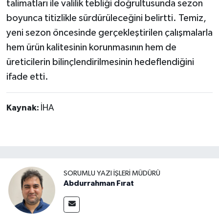
talimatları ile valilik tebliği doğrultusunda sezon
boyunca titizlikle sürdürüleceğini belirtti. Temiz,
yeni sezon öncesinde gerçekleştirilen çalışmalarla
hem ürün kalitesinin korunmasının hem de
üreticilerin bilinçlendirilmesinin hedeflendiğini
ifade etti.
Kaynak:
İHA
SORUMLU YAZI İŞLERI MÜDÜRÜ
Abdurrahman Fırat