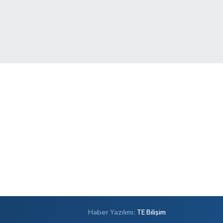
Haber Yazılımı:
TE Bilişim