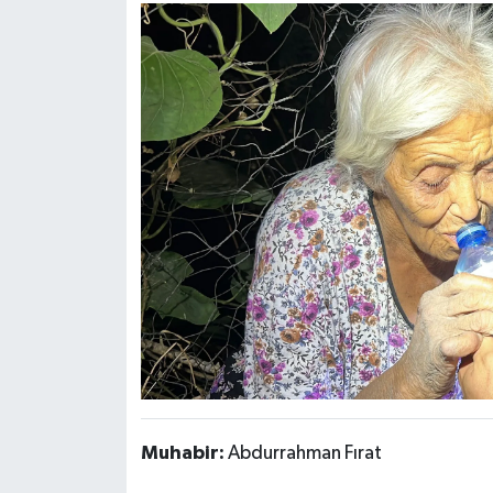
Muhabir:
Abdurrahman Fırat