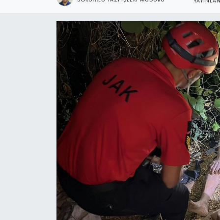
YAYINLA