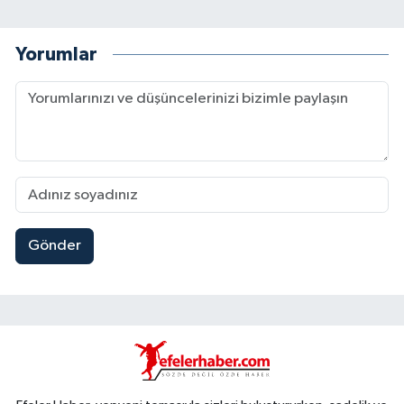
Yorumlar
Gönder