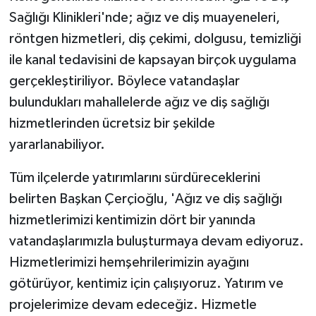
Sağlığı Klinikleri'nde; ağız ve diş muayeneleri,
röntgen hizmetleri, diş çekimi, dolgusu, temizliği
ile kanal tedavisini de kapsayan birçok uygulama
gerçekleştiriliyor. Böylece vatandaşlar
bulundukları mahallelerde ağız ve diş sağlığı
hizmetlerinden ücretsiz bir şekilde
yararlanabiliyor.
Tüm ilçelerde yatırımlarını sürdüreceklerini
belirten Başkan Çerçioğlu, 'Ağız ve diş sağlığı
hizmetlerimizi kentimizin dört bir yanında
vatandaşlarımızla buluşturmaya devam ediyoruz.
Hizmetlerimizi hemşehrilerimizin ayağını
götürüyor, kentimiz için çalışıyoruz. Yatırım ve
projelerimize devam edeceğiz. Hizmetle