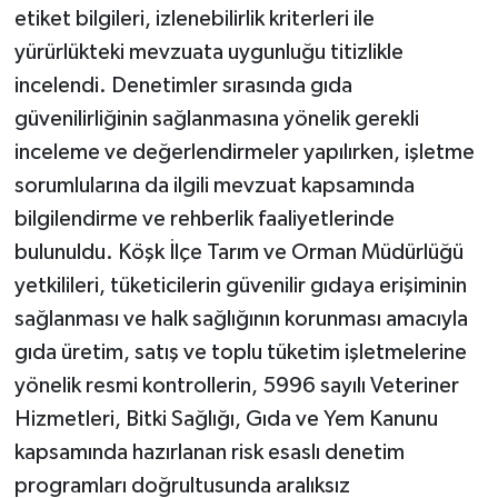
etiket bilgileri, izlenebilirlik kriterleri ile
yürürlükteki mevzuata uygunluğu titizlikle
incelendi. Denetimler sırasında gıda
güvenilirliğinin sağlanmasına yönelik gerekli
inceleme ve değerlendirmeler yapılırken, işletme
sorumlularına da ilgili mevzuat kapsamında
bilgilendirme ve rehberlik faaliyetlerinde
bulunuldu. Köşk İlçe Tarım ve Orman Müdürlüğü
yetkilileri, tüketicilerin güvenilir gıdaya erişiminin
sağlanması ve halk sağlığının korunması amacıyla
gıda üretim, satış ve toplu tüketim işletmelerine
yönelik resmi kontrollerin, 5996 sayılı Veteriner
Hizmetleri, Bitki Sağlığı, Gıda ve Yem Kanunu
kapsamında hazırlanan risk esaslı denetim
programları doğrultusunda aralıksız