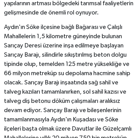
yapılarının artması bölgedeki tarımsal faaliyetlerin
gelişmesinde de önemli rol oynuyor.
Aydın'ın Söke ilçesine bağlı Bağarası ve Çalışlı
Mahallelerin 1,5 kilometre güneyinde bulunan
Sarıçay Deresi üzerine inşa edilmeye başlayan
Sarıçay Barajı, silindirle sıkıştırılmış beton dolgu
tipinde olup, temelden 125 metre yüksekliğe ve
66 milyon metreküp su depolama hacmine sahip
olacak. Sarıçay Barajı inşaatında sağ sahil ve
talveg kazıları tamamlanırken, sol sahil kazısı ve
talveg diş betonu döküm çalışmaları aralıksız
devam ediyor. Sarıçay Barajı ve bileşenlerinin
tamamlanmasıyla Aydın'ın Kuşadası ve Söke
ilçeleri başta olmak üzere Davutlar ile Güzelçamlı