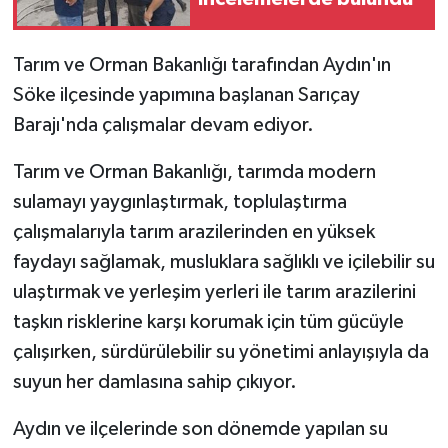
Tarım ve Orman Bakanlığı tarafından Aydın'ın
Söke ilçesinde yapımına başlanan Sarıçay
Barajı'nda çalışmalar devam ediyor.
Tarım ve Orman Bakanlığı, tarımda modern
sulamayı yaygınlaştırmak, toplulaştırma
çalışmalarıyla tarım arazilerinden en yüksek
faydayı sağlamak, musluklara sağlıklı ve içilebilir su
ulaştırmak ve yerleşim yerleri ile tarım arazilerini
taşkın risklerine karşı korumak için tüm gücüyle
çalışırken, sürdürülebilir su yönetimi anlayışıyla da
suyun her damlasına sahip çıkıyor.
Aydın ve ilçelerinde son dönemde yapılan su