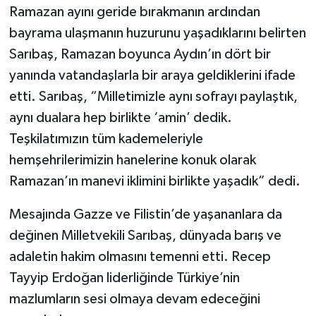
Ramazan ayını geride bırakmanın ardından
bayrama ulaşmanın huzurunu yaşadıklarını belirten
Sarıbaş, Ramazan boyunca Aydın’ın dört bir
yanında vatandaşlarla bir araya geldiklerini ifade
etti. Sarıbaş, “Milletimizle aynı sofrayı paylaştık,
aynı dualara hep birlikte ‘amin’ dedik.
Teşkilatımızın tüm kademeleriyle
hemşehrilerimizin hanelerine konuk olarak
Ramazan’ın manevi iklimini birlikte yaşadık” dedi.
Mesajında Gazze ve Filistin’de yaşananlara da
değinen Milletvekili Sarıbaş, dünyada barış ve
adaletin hakim olmasını temenni etti. Recep
Tayyip Erdoğan liderliğinde Türkiye’nin
mazlumların sesi olmaya devam edeceğini