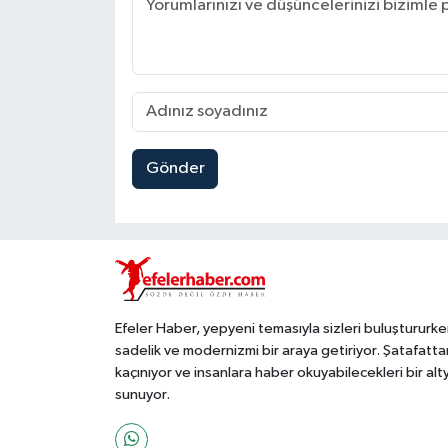
Gönder
Efeler Haber, yepyeni temasıyla sizleri buluştururke
sadelik ve modernizmi bir araya getiriyor. Şatafatta
kaçınıyor ve insanlara haber okuyabilecekleri bir alt
sunuyor.