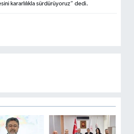
sini kararlılıkla sürdürüyoruz” dedi.