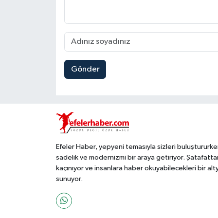
Gönder
Efeler Haber, yepyeni temasıyla sizleri buluştururke
sadelik ve modernizmi bir araya getiriyor. Şatafatta
kaçınıyor ve insanlara haber okuyabilecekleri bir alt
sunuyor.