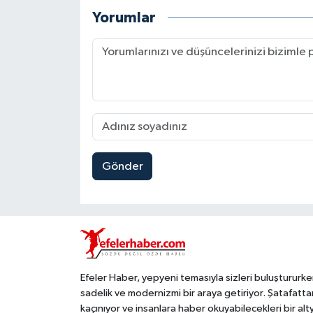
Yorumlar
Gönder
Efeler Haber, yepyeni temasıyla sizleri buluştururke
sadelik ve modernizmi bir araya getiriyor. Şatafatta
kaçınıyor ve insanlara haber okuyabilecekleri bir alt