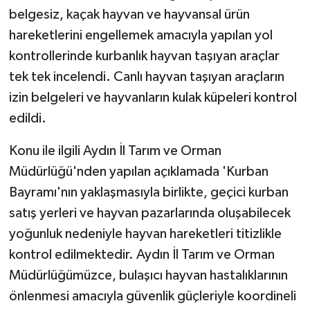
belgesiz, kaçak hayvan ve hayvansal ürün
hareketlerini engellemek amacıyla yapılan yol
kontrollerinde kurbanlık hayvan taşıyan araçlar
tek tek incelendi. Canlı hayvan taşıyan araçların
izin belgeleri ve hayvanların kulak küpeleri kontrol
edildi.
Konu ile ilgili Aydın İl Tarım ve Orman
Müdürlüğü'nden yapılan açıklamada 'Kurban
Bayramı'nın yaklaşmasıyla birlikte, geçici kurban
satış yerleri ve hayvan pazarlarında oluşabilecek
yoğunluk nedeniyle hayvan hareketleri titizlikle
kontrol edilmektedir. Aydın İl Tarım ve Orman
Müdürlüğümüzce, bulaşıcı hayvan hastalıklarının
önlenmesi amacıyla güvenlik güçleriyle koordineli