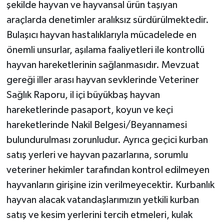
şekilde hayvan ve hayvansal ürün taşıyan
araçlarda denetimler aralıksız sürdürülmektedir.
Bulaşıcı hayvan hastalıklarıyla mücadelede en
önemli unsurlar, aşılama faaliyetleri ile kontrollü
hayvan hareketlerinin sağlanmasıdır. Mevzuat
gereği iller arası hayvan sevklerinde Veteriner
Sağlık Raporu, il içi büyükbaş hayvan
hareketlerinde pasaport, koyun ve keçi
hareketlerinde Nakil Belgesi/Beyannamesi
bulundurulması zorunludur. Ayrıca geçici kurban
satış yerleri ve hayvan pazarlarına, sorumlu
veteriner hekimler tarafından kontrol edilmeyen
hayvanların girişine izin verilmeyecektir. Kurbanlık
hayvan alacak vatandaşlarımızın yetkili kurban
satış ve kesim yerlerini tercih etmeleri, kulak