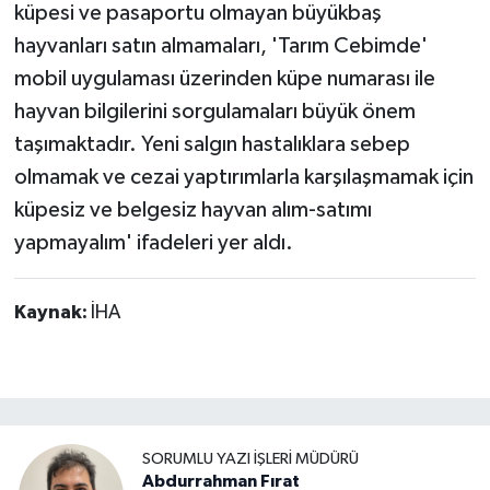
küpesi ve pasaportu olmayan büyükbaş
hayvanları satın almamaları, 'Tarım Cebimde'
mobil uygulaması üzerinden küpe numarası ile
hayvan bilgilerini sorgulamaları büyük önem
taşımaktadır. Yeni salgın hastalıklara sebep
olmamak ve cezai yaptırımlarla karşılaşmamak için
küpesiz ve belgesiz hayvan alım-satımı
yapmayalım' ifadeleri yer aldı.
Kaynak:
İHA
SORUMLU YAZI İŞLERI MÜDÜRÜ
Abdurrahman Fırat