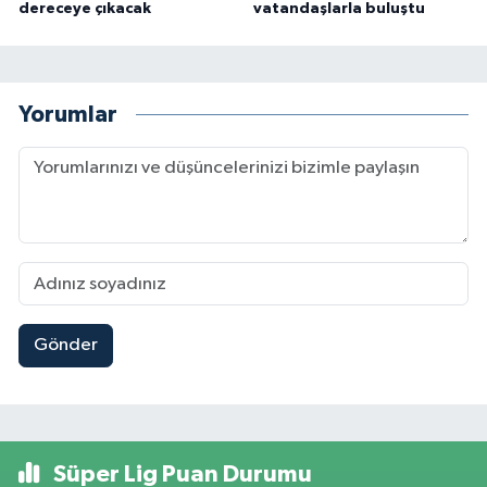
dereceye çıkacak
vatandaşlarla buluştu
Yorumlar
Gönder
Süper Lig Puan Durumu