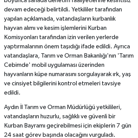
boyunca sahada denetim faaliyetlerine kesintisiz
devam edeceği belirtildi. Yetkililer tarafından
yapılan açıklamada, vatandaşların kurbanlık
hayvan alımı ve kesim işlemlerini Kurban
Komisyonları tarafından izin verilen yerlerde
yaptırmalarının önem taşıdığı ifade edildi. Ayrıca
vatandaşlara, Tarım ve Orman Bakanlığı'nın 'Tarım
Cebimde' mobil uygulaması üzerinden
hayvanların küpe numarasını sorgulayarak ırk, yaş
ve cinsiyet bilgilerini kontrol etmeleri tavsiye
edildi.
Aydın İl Tarım ve Orman Müdürlüğü yetkilileri,
vatandaşların huzurlu, sağlıklı ve güvenli bir
Kurban Bayramı geçirebilmesi için ekiplerin 7 gün
24 saat görev başında olacağını vurguladı.