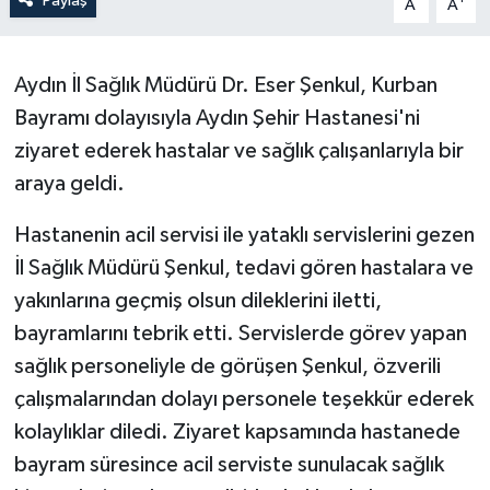
Paylaş
A
A
Aydın İl Sağlık Müdürü Dr. Eser Şenkul, Kurban
Bayramı dolayısıyla Aydın Şehir Hastanesi'ni
ziyaret ederek hastalar ve sağlık çalışanlarıyla bir
araya geldi.
Hastanenin acil servisi ile yataklı servislerini gezen
İl Sağlık Müdürü Şenkul, tedavi gören hastalara ve
yakınlarına geçmiş olsun dileklerini iletti,
bayramlarını tebrik etti. Servislerde görev yapan
sağlık personeliyle de görüşen Şenkul, özverili
çalışmalarından dolayı personele teşekkür ederek
kolaylıklar diledi. Ziyaret kapsamında hastanede
bayram süresince acil serviste sunulacak sağlık