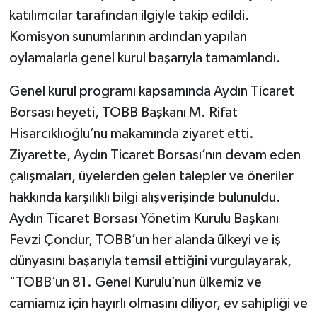
katılımcılar tarafından ilgiyle takip edildi.
Komisyon sunumlarının ardından yapılan
oylamalarla genel kurul başarıyla tamamlandı.
Genel kurul programı kapsamında Aydın Ticaret
Borsası heyeti, TOBB Başkanı M. Rifat
Hisarcıklıoğlu’nu makamında ziyaret etti.
Ziyarette, Aydın Ticaret Borsası’nın devam eden
çalışmaları, üyelerden gelen talepler ve öneriler
hakkında karşılıklı bilgi alışverişinde bulunuldu.
Aydın Ticaret Borsası Yönetim Kurulu Başkanı
Fevzi Çondur, TOBB’un her alanda ülkeyi ve iş
dünyasını başarıyla temsil ettiğini vurgulayarak,
"TOBB’un 81. Genel Kurulu’nun ülkemiz ve
camiamız için hayırlı olmasını diliyor, ev sahipliği ve