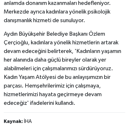
anlamda donanım kazanmaları hedefleniyor.
Merkezde ayrıca kadınlara yönelik psikolojik
danışmanlık hizmeti de sunuluyor.
Aydın Büyükşehir Belediye Başkanı Özlem
Çerçioğlu, kadınlara yönelik hizmetlerin artarak
devam edeceğini belirterek, 'Kadınların yaşamın
her alanında daha güçlü bireyler olarak yer
alabilmeleri için çalışmalarımızı sürdürüyoruz.
Kadın Yaşam Atölyesi de bu anlayışımızın bir
parçası. Hemşehrilerimiz için çalışmaya,
hizmetlerimizi hayata geçirmeye devam
edeceğiz' ifadelerini kullandı.
Kaynak:
İHA