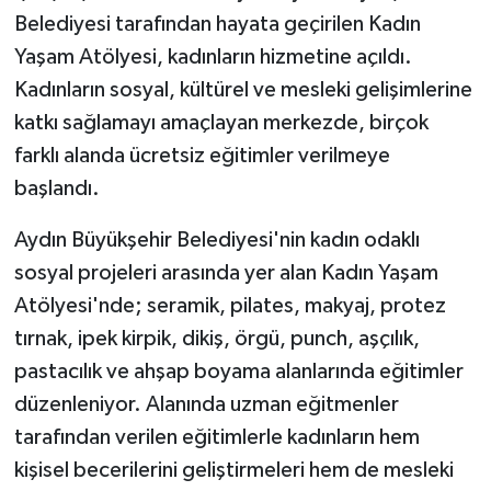
Belediyesi tarafından hayata geçirilen Kadın
Yaşam Atölyesi, kadınların hizmetine açıldı.
Kadınların sosyal, kültürel ve mesleki gelişimlerine
katkı sağlamayı amaçlayan merkezde, birçok
farklı alanda ücretsiz eğitimler verilmeye
başlandı.
Aydın Büyükşehir Belediyesi'nin kadın odaklı
sosyal projeleri arasında yer alan Kadın Yaşam
Atölyesi'nde; seramik, pilates, makyaj, protez
tırnak, ipek kirpik, dikiş, örgü, punch, aşçılık,
pastacılık ve ahşap boyama alanlarında eğitimler
düzenleniyor. Alanında uzman eğitmenler
tarafından verilen eğitimlerle kadınların hem
kişisel becerilerini geliştirmeleri hem de mesleki