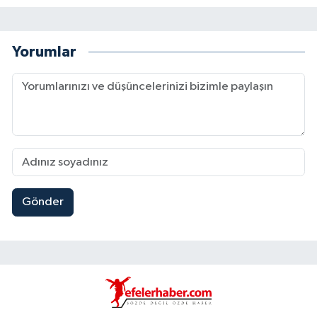
Yorumlar
Gönder