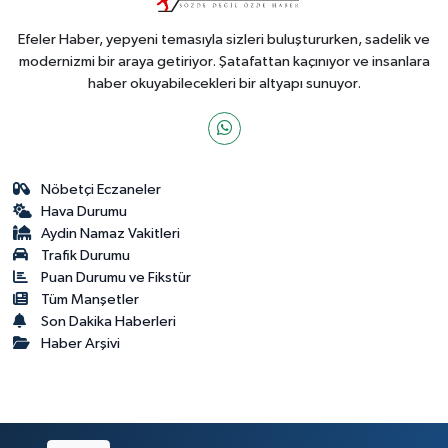
Efeler Haber, yepyeni temasıyla sizleri buluştururken, sadelik ve
modernizmi bir araya getiriyor. Şatafattan kaçınıyor ve insanlara
haber okuyabilecekleri bir altyapı sunuyor.
Nöbetçi Eczaneler
Hava Durumu
Aydin Namaz Vakitleri
Trafik Durumu
Puan Durumu ve Fikstür
Tüm Manşetler
Son Dakika Haberleri
Haber Arşivi