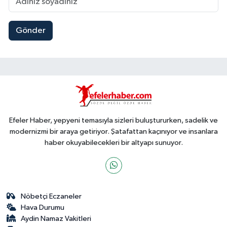
Gönder
Efeler Haber, yepyeni temasıyla sizleri buluştururken, sadelik ve
modernizmi bir araya getiriyor. Şatafattan kaçınıyor ve insanlara
haber okuyabilecekleri bir altyapı sunuyor.
Nöbetçi Eczaneler
Hava Durumu
Aydin Namaz Vakitleri