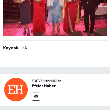
Kaynak:
İHA
EDITÖR HAKKINDA
Efeler Haber