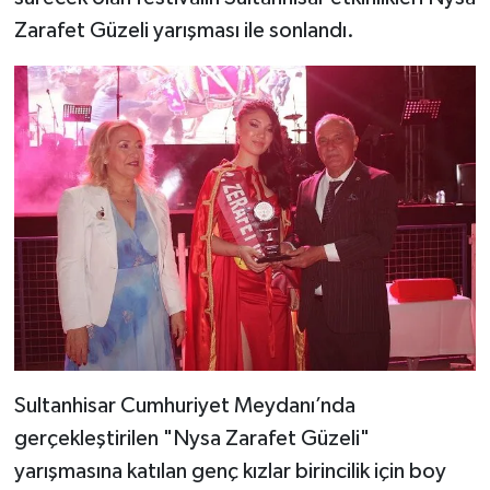
Zarafet Güzeli yarışması ile sonlandı.
Sultanhisar Cumhuriyet Meydanı’nda
gerçekleştirilen "Nysa Zarafet Güzeli"
yarışmasına katılan genç kızlar birincilik için boy