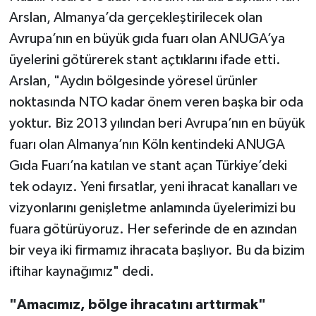
Arslan, Almanya’da gerçekleştirilecek olan
Avrupa’nın en büyük gıda fuarı olan ANUGA’ya
üyelerini götürerek stant açtıklarını ifade etti.
Arslan, "Aydın bölgesinde yöresel ürünler
noktasında NTO kadar önem veren başka bir oda
yoktur. Biz 2013 yılından beri Avrupa’nın en büyük
fuarı olan Almanya’nın Köln kentindeki ANUGA
Gıda Fuarı’na katılan ve stant açan Türkiye’deki
tek odayız. Yeni fırsatlar, yeni ihracat kanalları ve
vizyonlarını genişletme anlamında üyelerimizi bu
fuara götürüyoruz. Her seferinde de en azından
bir veya iki firmamız ihracata başlıyor. Bu da bizim
iftihar kaynağımız" dedi.
"Amacımız, bölge ihracatını arttırmak"