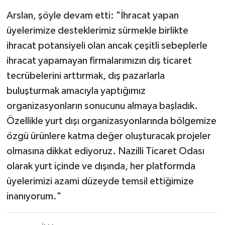
Arslan, şöyle devam etti: "İhracat yapan
üyelerimize desteklerimiz sürmekle birlikte
ihracat potansiyeli olan ancak çeşitli sebeplerle
ihracat yapamayan firmalarımızın dış ticaret
tecrübelerini arttırmak, dış pazarlarla
buluşturmak amacıyla yaptığımız
organizasyonların sonucunu almaya başladık.
Özellikle yurt dışı organizasyonlarında bölgemize
özgü ürünlere katma değer oluşturacak projeler
olmasına dikkat ediyoruz. Nazilli Ticaret Odası
olarak yurt içinde ve dışında, her platformda
üyelerimizi azami düzeyde temsil ettiğimize
inanıyorum."