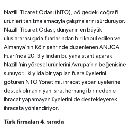
Nazilli Ticaret Odası (NTO), bölgedeki coğrafi
ürünleri tanıtma amacıyla çalışmalarını sürdürüyor.
Nazilli Ticaret Odası, dünyanın en büyük
uluslararası gıda fuarlarından biri kabul edilen ve
Almanya’nın Köln şehrinde düzenlenen ANUGA
Fuarı’nda 2013 yılından bu yana stant açarak
Nazilli’nin yöresel ürünlerini Avrupa’nın beğenisine
sunuyor. İki yılda bir yapılan fuara üyelerini
götüren NTO Yönetimi, ihracat yapan üyelerine
destek olmanın yanı sıra, herhangi bir nedenle
ihracat yapamayan üyelerini de destekleyerek
ihracata yönlendiriyor.
Türk firmaları 4. sırada