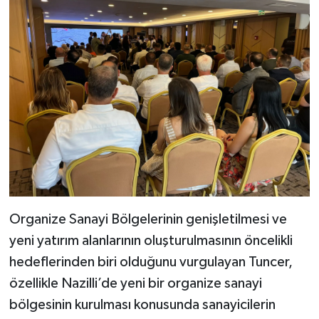
Organize Sanayi Bölgelerinin genişletilmesi ve
yeni yatırım alanlarının oluşturulmasının öncelikli
hedeflerinden biri olduğunu vurgulayan Tuncer,
özellikle Nazilli’de yeni bir organize sanayi
bölgesinin kurulması konusunda sanayicilerin