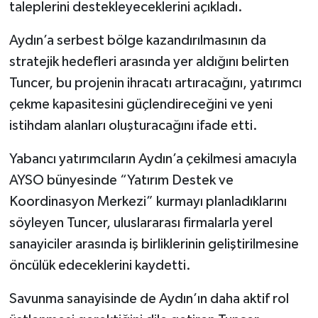
taleplerini destekleyeceklerini açıkladı.
Aydın’a serbest bölge kazandırılmasının da
stratejik hedefleri arasında yer aldığını belirten
Tuncer, bu projenin ihracatı artıracağını, yatırımcı
çekme kapasitesini güçlendireceğini ve yeni
istihdam alanları oluşturacağını ifade etti.
Yabancı yatırımcıların Aydın’a çekilmesi amacıyla
AYSO bünyesinde “Yatırım Destek ve
Koordinasyon Merkezi” kurmayı planladıklarını
söyleyen Tuncer, uluslararası firmalarla yerel
sanayiciler arasında iş birliklerinin geliştirilmesine
öncülük edeceklerini kaydetti.
Savunma sanayisinde de Aydın’ın daha aktif rol