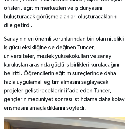
ofisleri, eğitim merkezleri ve iş dünyasını
buluşturacak görüşme alanları oluşturacaklarını
dile getirdi.
Sanayinin en önemli sorunlarından biri olan nitelikli
iş gücü eksikliğine de değinen Tuncer,
üniversiteler, meslek yüksekokulları ve sanayi
kuruluşları arasında güçlü iş birlikleri kurulacağını
belirtti. Öğrencilerin eğitim süreçlerinde daha
fazla uygulamalı eğitim almasını sağlayacak
projeler geliştireceklerini ifade eden Tuncer,
gençlerin mezuniyet sonrası istihdama daha kolay
erişmesini amaçladıklarını söyledi.