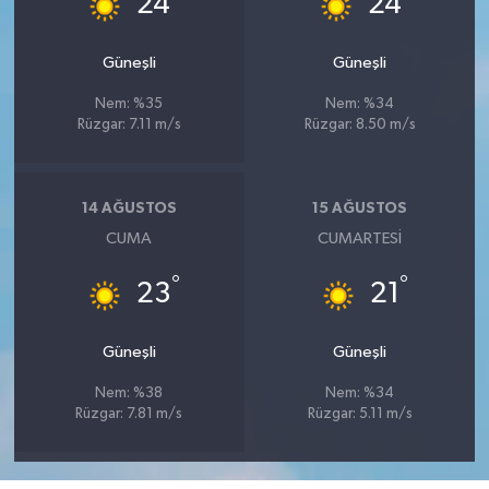
24
24
Güneşli
Güneşli
Nem: %35
Nem: %34
Rüzgar: 7.11 m/s
Rüzgar: 8.50 m/s
14 AĞUSTOS
15 AĞUSTOS
CUMA
CUMARTESI
°
°
23
21
Güneşli
Güneşli
Nem: %38
Nem: %34
Rüzgar: 7.81 m/s
Rüzgar: 5.11 m/s