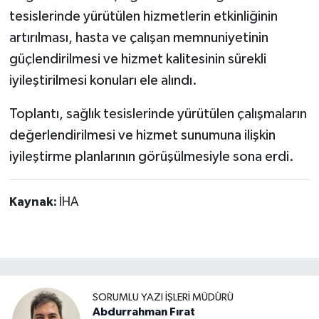
tesislerinde yürütülen hizmetlerin etkinliğinin
artırılması, hasta ve çalışan memnuniyetinin
güçlendirilmesi ve hizmet kalitesinin sürekli
iyileştirilmesi konuları ele alındı.
Toplantı, sağlık tesislerinde yürütülen çalışmaların
değerlendirilmesi ve hizmet sunumuna ilişkin
iyileştirme planlarının görüşülmesiyle sona erdi.
Kaynak:
İHA
SORUMLU YAZI İŞLERI MÜDÜRÜ
Abdurrahman Fırat