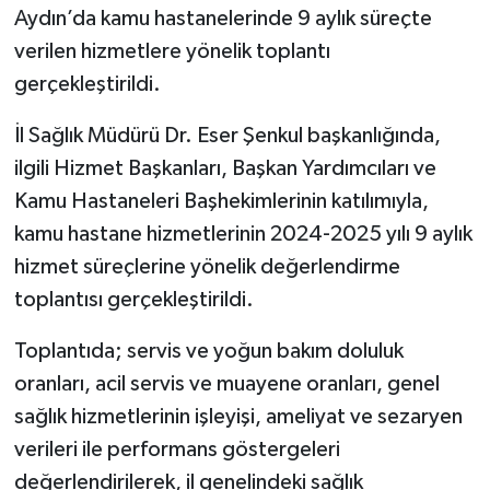
Aydın’da kamu hastanelerinde 9 aylık süreçte
verilen hizmetlere yönelik toplantı
gerçekleştirildi.
İl Sağlık Müdürü Dr. Eser Şenkul başkanlığında,
ilgili Hizmet Başkanları, Başkan Yardımcıları ve
Kamu Hastaneleri Başhekimlerinin katılımıyla,
kamu hastane hizmetlerinin 2024-2025 yılı 9 aylık
hizmet süreçlerine yönelik değerlendirme
toplantısı gerçekleştirildi.
Toplantıda; servis ve yoğun bakım doluluk
oranları, acil servis ve muayene oranları, genel
sağlık hizmetlerinin işleyişi, ameliyat ve sezaryen
verileri ile performans göstergeleri
değerlendirilerek, il genelindeki sağlık