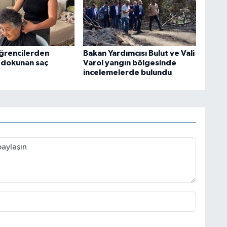
ğrencilerden
Bakan Yardımcısı Bulut ve Vali
 dokunan saç
Varol yangın bölgesinde
incelemelerde bulundu