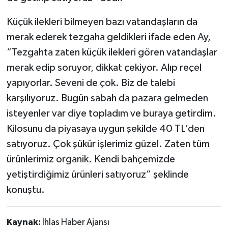
Küçük ilekleri bilmeyen bazı vatandaşların da
merak ederek tezgaha geldikleri ifade eden Ay,
“Tezgahta zaten küçük ilekleri gören vatandaşlar
merak edip soruyor, dikkat çekiyor. Alıp reçel
yapıyorlar. Seveni de çok. Biz de talebi
karşılıyoruz. Bugün sabah da pazara gelmeden
isteyenler var diye topladım ve buraya getirdim.
Kilosunu da piyasaya uygun şekilde 40 TL’den
satıyoruz. Çok şükür işlerimiz güzel. Zaten tüm
ürünlerimiz organik. Kendi bahçemizde
yetiştirdiğimiz ürünleri satıyoruz” şeklinde
konuştu.
Kaynak:
İhlas Haber Ajansı