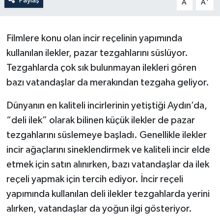
Paylaş
A
A
Filmlere konu olan incir reçelinin yapımında
kullanılan ilekler, pazar tezgahlarını süslüyor.
Tezgahlarda çok sık bulunmayan ilekleri gören
bazı vatandaşlar da merakından tezgaha geliyor.
Dünyanın en kaliteli incirlerinin yetiştiği Aydın’da,
“deli ilek” olarak bilinen küçük ilekler de pazar
tezgahlarını süslemeye başladı. Genellikle ilekler
incir ağaçlarını sineklendirmek ve kaliteli incir elde
etmek için satın alınırken, bazı vatandaşlar da ilek
reçeli yapmak için tercih ediyor. İncir reçeli
yapımında kullanılan deli ilekler tezgahlarda yerini
alırken, vatandaşlar da yoğun ilgi gösteriyor.