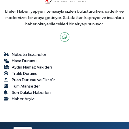
Efeler Haber, yepyeni temasıyla sizleri buluştururken, sadelik ve
modernizmi bir araya getiriyor. Şatafattan kaçınıyor ve insanlara
haber okuyabilecekleri bir altyapı sunuyor.
Nöbetçi Eczaneler
Hava Durumu
Aydin Namaz Vakitleri
Trafik Durumu
Puan Durumu ve Fikstür
Tüm Manşetler
Son Dakika Haberleri
Haber Arşivi