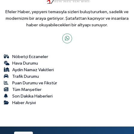
Efeler Haber, yepyeni temasıyla sizleri buluştururken, sadelik ve
modernizmi bir araya getiriyor. Şatafattan kaçınıyor ve insanlara
haber okuyabilecekleri bir altyapı sunuyor.
Nöbetçi Eczaneler
Hava Durumu
Aydin Namaz Vakitleri
Trafik Durumu
Puan Durumu ve Fikstür
Tüm Manşetler
Son Dakika Haberleri
Haber Arşivi