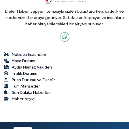
Efeler Haber, yepyeni temasıyla sizleri buluştururken, sadelik ve
modernizmi bir araya getiriyor. Şatafattan kaçınıyor ve insanlara
haber okuyabilecekleri bir altyapı sunuyor.
Nöbetçi Eczaneler
Hava Durumu
Aydin Namaz Vakitleri
Trafik Durumu
Puan Durumu ve Fikstür
Tüm Manşetler
Son Dakika Haberleri
Haber Arşivi