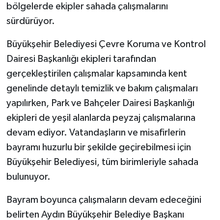
bölgelerde ekipler sahada çalışmalarını
sürdürüyor.
Büyükşehir Belediyesi Çevre Koruma ve Kontrol
Dairesi Başkanlığı ekipleri tarafından
gerçekleştirilen çalışmalar kapsamında kent
genelinde detaylı temizlik ve bakım çalışmaları
yapılırken, Park ve Bahçeler Dairesi Başkanlığı
ekipleri de yeşil alanlarda peyzaj çalışmalarına
devam ediyor. Vatandaşların ve misafirlerin
bayramı huzurlu bir şekilde geçirebilmesi için
Büyükşehir Belediyesi, tüm birimleriyle sahada
bulunuyor.
Bayram boyunca çalışmaların devam edeceğini
belirten Aydın Büyükşehir Belediye Başkanı