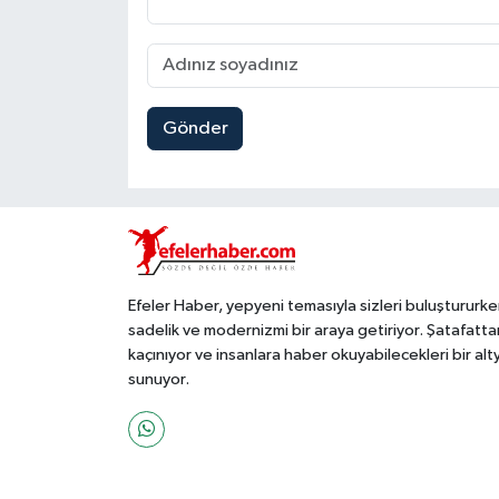
Gönder
Efeler Haber, yepyeni temasıyla sizleri buluştururke
sadelik ve modernizmi bir araya getiriyor. Şatafatta
kaçınıyor ve insanlara haber okuyabilecekleri bir alt
sunuyor.