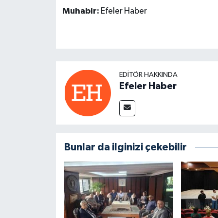
Muhabir:
Efeler Haber
EDITÖR HAKKINDA
Efeler Haber
Bunlar da ilginizi çekebilir