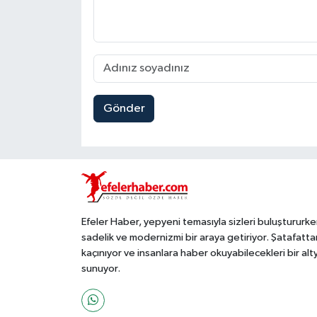
Gönder
Efeler Haber, yepyeni temasıyla sizleri buluştururke
sadelik ve modernizmi bir araya getiriyor. Şatafatta
kaçınıyor ve insanlara haber okuyabilecekleri bir alt
sunuyor.