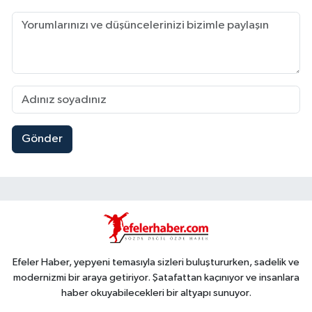
Gönder
Efeler Haber, yepyeni temasıyla sizleri buluştururken, sadelik ve
modernizmi bir araya getiriyor. Şatafattan kaçınıyor ve insanlara
haber okuyabilecekleri bir altyapı sunuyor.