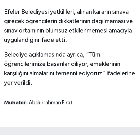
Efeler Belediyesi yetkilileri, alınan kararın sınava
girecek öğrencilerin dikkatlerinin dağılmaması ve
sınav ortamının olumsuz etkilenmemesi amacıyla
uygulandığını ifade etti.
Belediye açıklamasında ayrıca, “Tüm
öğrencilerimize başarılar diliyor, emeklerinin
karşılığını almalarını temenni ediyoruz” ifadelerine
yer verildi.
Muhabir:
Abdurrahman Fırat