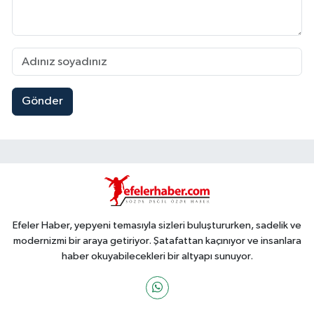
Gönder
Efeler Haber, yepyeni temasıyla sizleri buluştururken, sadelik ve
modernizmi bir araya getiriyor. Şatafattan kaçınıyor ve insanlara
haber okuyabilecekleri bir altyapı sunuyor.