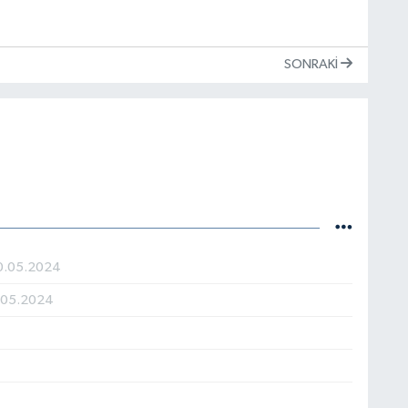
SONRAKI
0.05.2024
.05.2024