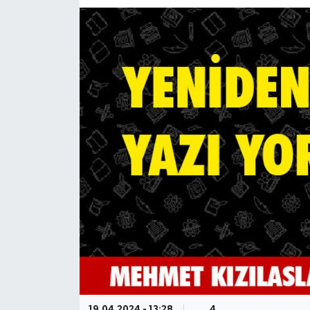
19.04.2024 - 13:28
4