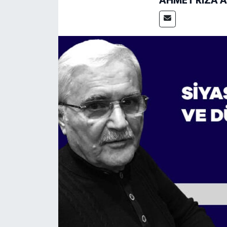
AHMET RIZA 