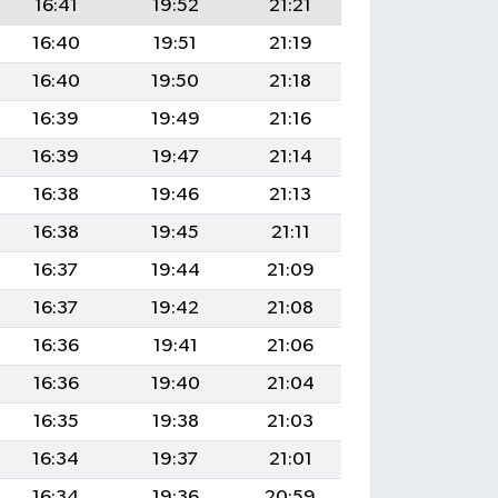
16:41
19:52
21:21
16:40
19:51
21:19
16:40
19:50
21:18
16:39
19:49
21:16
16:39
19:47
21:14
16:38
19:46
21:13
16:38
19:45
21:11
16:37
19:44
21:09
16:37
19:42
21:08
16:36
19:41
21:06
16:36
19:40
21:04
16:35
19:38
21:03
16:34
19:37
21:01
16:34
19:36
20:59