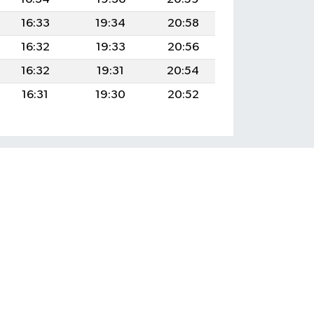
16:33
19:34
20:58
16:32
19:33
20:56
16:32
19:31
20:54
16:31
19:30
20:52