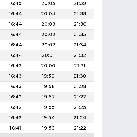
16:45
20:05
21:39
16:44
20:04
21:38
16:44
20:03
21:36
16:44
20:02
21:35
16:44
20:02
21:34
16:44
20:01
21:32
16:43
20:00
21:31
16:43
19:59
21:30
16:43
19:58
21:28
16:42
19:57
21:27
16:42
19:55
21:25
16:42
19:54
21:24
16:41
19:53
21:22