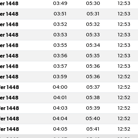
fer 1448
03:49
05:30
12:53
fer 1448
03:51
05:31
12:53
fer 1448
03:52
05:32
12:53
fer 1448
03:53
05:33
12:53
fer 1448
03:55
05:34
12:53
fer 1448
03:56
05:35
12:53
fer 1448
03:57
05:36
12:53
fer 1448
03:59
05:36
12:52
fer 1448
04:00
05:37
12:52
fer 1448
04:01
05:38
12:52
fer 1448
04:03
05:39
12:52
fer 1448
04:04
05:40
12:52
fer 1448
04:05
05:41
12:52