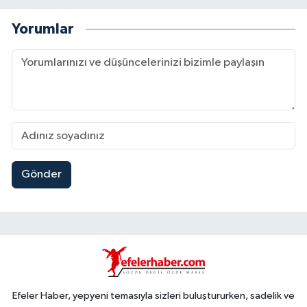
Yorumlar
Gönder
Efeler Haber, yepyeni temasıyla sizleri buluştururken, sadelik ve