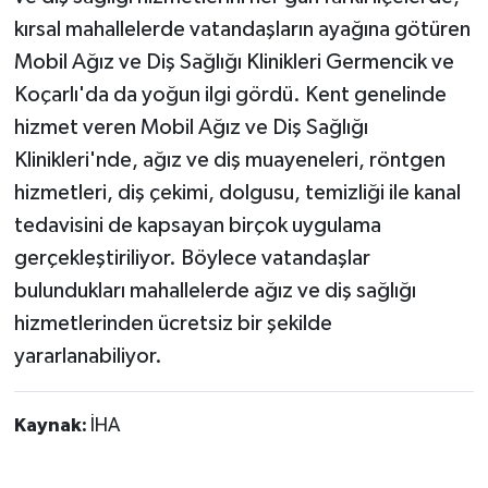
kırsal mahallelerde vatandaşların ayağına götüren
Mobil Ağız ve Diş Sağlığı Klinikleri Germencik ve
Koçarlı'da da yoğun ilgi gördü. Kent genelinde
hizmet veren Mobil Ağız ve Diş Sağlığı
Klinikleri'nde, ağız ve diş muayeneleri, röntgen
hizmetleri, diş çekimi, dolgusu, temizliği ile kanal
tedavisini de kapsayan birçok uygulama
gerçekleştiriliyor. Böylece vatandaşlar
bulundukları mahallelerde ağız ve diş sağlığı
hizmetlerinden ücretsiz bir şekilde
yararlanabiliyor.
Kaynak:
İHA