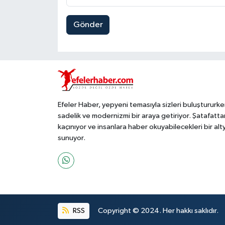
Gönder
Efeler Haber, yepyeni temasıyla sizleri buluştururke
sadelik ve modernizmi bir araya getiriyor. Şatafatta
kaçınıyor ve insanlara haber okuyabilecekleri bir alt
sunuyor.
RSS
Copyright © 2024. Her hakkı saklıdır.