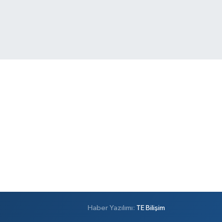
Haber Yazılımı:
TE Bilişim